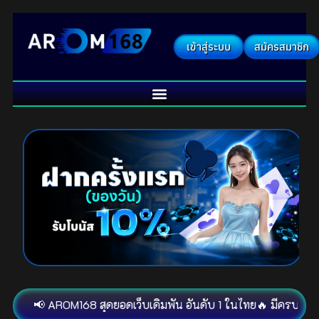
content
เข้าสู่ระบบ
สมัครสมาชิก
 AROM168 สุดยอดเว็บเดิมพัน อันดับ 1 ในไทย🔥 มีครบจบที่นี่ที่เ