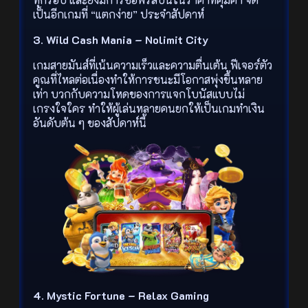
เป็นอีกเกมที่ “แตกง่าย” ประจำสัปดาห์
3. Wild Cash Mania – Nolimit City
เกมสายมันส์ที่เน้นความเร็วและความตื่นเต้น ฟีเจอร์ตัว
คูณที่ไหลต่อเนื่องทำให้การชนะมีโอกาสพุ่งขึ้นหลาย
เท่า บวกกับความโหดของการแจกโบนัสแบบไม่
เกรงใจใคร ทำให้ผู้เล่นหลายคนยกให้เป็นเกมทำเงิน
อันดับต้น ๆ ของสัปดาห์นี้
4. Mystic Fortune – Relax Gaming