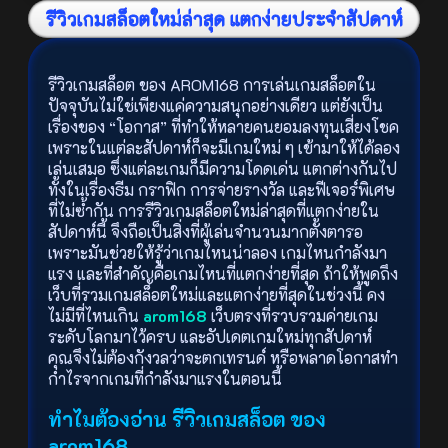
รีวิวเกมสล็อตใหม่ล่าสุด แตกง่ายประจำสัปดาห์
รีวิวเกมสล็อต ของ AROM168 การเล่นเกมสล็อตใน
ปัจจุบันไม่ใช่เพียงแค่ความสนุกอย่างเดียว แต่ยังเป็น
เรื่องของ “โอกาส” ที่ทำให้หลายคนยอมลงทุนเสี่ยงโชค
เพราะในแต่ละสัปดาห์ก็จะมีเกมใหม่ ๆ เข้ามาให้ได้ลอง
เล่นเสมอ ซึ่งแต่ละเกมก็มีความโดดเด่น แตกต่างกันไป
ทั้งในเรื่องธีม กราฟิก การจ่ายรางวัล และฟีเจอร์พิเศษ
ที่ไม่ซ้ำกัน การรีวิวเกมสล็อตใหม่ล่าสุดที่แตกง่ายใน
สัปดาห์นี้ จึงถือเป็นสิ่งที่ผู้เล่นจำนวนมากตั้งตารอ
เพราะมันช่วยให้รู้ว่าเกมไหนน่าลอง เกมไหนกำลังมา
แรง และที่สำคัญคือเกมไหนที่แตกง่ายที่สุด ถ้าให้พูดถึง
เว็บที่รวมเกมสล็อตใหม่และแตกง่ายที่สุดในช่วงนี้ คง
ไม่มีที่ไหนเกิน
arom168
เว็บตรงที่รวบรวมค่ายเกม
ระดับโลกมาไว้ครบ และอัปเดตเกมใหม่ทุกสัปดาห์
คุณจึงไม่ต้องกังวลว่าจะตกเทรนด์ หรือพลาดโอกาสทำ
กำไรจากเกมที่กำลังมาแรงในตอนนี้
ทำไมต้องอ่าน รีวิวเกมสล็อต ของ
arom168