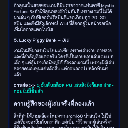
ถ้าคุณเป็นสายชอบเกมที่มีบรรยากาศแฟนตาซี Mystic
Fortune จะทำให้คุณหลงรักในทันที เพราะเกมนี้ไม่ได้
มาเล่น ๆ กับฟีเจอร์ฟรีสปินที่แจกเกือบทุก 20–30
สปิน และยังมีสัญลักษณ์ Wild ที่ล็อกอยู่ในหน้าจอเพื่อ
เพิ่มโอกาสแตกโบนัส
5. Lucky Piggy Bank – Jili
เกมใหม่ที่มาแรงในโซนเอเชีย เพราะเล่นง่าย ภาพสวย
และที่สำคัญคือแตกจริง ใครที่เป็นสายชอบเล่นเกมเบท
เล็ก ๆ แต่ลุ้นรางวัลใหญ่ได้ ต้องลองเกมนี้ เพราะมีผู้เล่น
หลายคนลงทุนแค่หลักสิบ แต่ถอนออกไปหลักพันมา
แล้ว
อ่านต่อ >>
5 อันดับสล็อต PG เล่นยังไงก็แตก ฝาก-
ถอนไม่มีขั้นต่ำ
ความรู้สึกของผู้เล่นจริงที่ลองแล้ว
สิ่งที่ทำให้เกมสล็อตใหม่จาก arom168 น่าสนใจ ไม่ใช่
แค่เรื่องของธีมกับกราฟิก แต่เป็น “รีวิวจากผู้เล่นจริง”
ที่ยืนยันแล้วว่าแตกง่าย แตกไว และถอนเงินได้จริง บาง