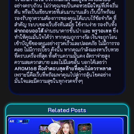
อย่างครบถ้วน ไม่ว่าคุณจะเป็นคอหวยมือใหม่ที่เพิ่งเริ่ม
ต้น หรือเป็นเซียนหวยที่เล่นมานานแล้ว เว็บนี้ก็พร้อม
รองรับทุกความต้องการของคุณได้แบบไร้ข้อจำกัด ที่
สำคัญ ระบบของเว็บยังทันสมัย ใช้งานง่าย รองรับทั้ง
ฝากถอนออโต้
ผ่านธนาคารชั้นนำ และ
ทรูวอเลท
ซึ่ง
ทำให้คุณมั่นใจได้ว่า หากคุณถูกรางวัล เงินจะถูกโอน
เข้าบัญชีของคุณอย่างรวดเร็วและปลอดภัย ไม่มีการรอ
คอย ไม่มีการเบี้ยว ดังนั้น หากคุณกำลังมองหาเว็บหวย
ที่ครบเครื่องที่สุด ทั้งด้านความมั่นคง อัตราจ่ายสูง
ความสะดวกสบาย และไม่มีเลขอั้น บอกได้เลยว่า
AROM168 คือคำตอบสุดท้ายที่คุณไม่ควรพลาด
เพราะนี่คือเว็บที่พร้อมพาคุณไปสู่การลุ้นโชคอย่าง
มั่นใจและมีความสุขในทุกงวดจริงๆ
Related Posts