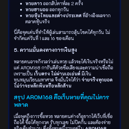
หวยลาว
ออกสัปดาห์ละ 2 ครั้ง
หวยฮานอย
ออกทุกวัน
หวยหุ้นไทยและต่างประเทศ
ที่อ้างอิงผลจาก
ตลาดหุ้นจริง
นี่คือจุดเด่นที่ทำให้ผู้เล่นสามารถลุ้นโชคได้ทุกวัน ไม่
จำกัดแค่วันที่ 1 และ 16 ของเดือน
5. ความมั่นคงทางการเงินสูง
หลายคนอาจกังวลว่าเล่นหวย แล้วจะได้เงินจริงหรือไม่
แต่ AROM168 การันตีด้วยชื่อเสียงและความน่าเชื่อถือ
เพราะเป็น
เว็บตรง ไม่ผ่านเอเย่นต์
มีเงิน
ทุนหมุนเวียนมหาศาล จึงมั่นใจได้ว่า
จ่ายจริงทุกยอด
ไม่ว่าจะหลักพันหรือหลักล้าน
สรุป AROM168 คือเว็บหวยที่คุณไม่ควร
พลาด
เมื่อพูดถึงการซื้อหวย หลายคนต่างก็อยากได้เว็บที่เชื่อ
ถือได้ ซื้อได้ทุกงวด รับทุกเลข ไม่ปิดกั้น และต้องจ่าย
จริงเต็มจำนวน ซึ่งทั้งหมดนี้รวมอยู่ใน
AROM168