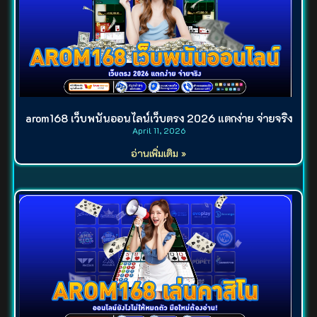
arom168 เว็บพนันออนไลน์เว็บตรง 2026 แตกง่าย จ่ายจริง
April 11, 2026
อ่านเพิ่มเติม »