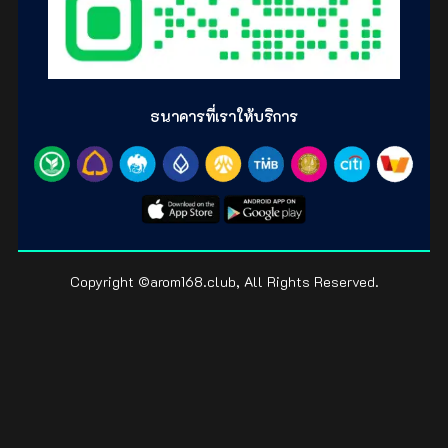
ธนาคารที่เราให้บริการ
Copyright ©arom168.club, All Rights Reserved.