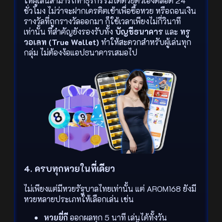
ให้ผู้เล่นสามารถทำธุรกรรมได้ด้วยตัวเองตลอด 24
ชั่วโมง ไม่ว่าจะฝากเครดิตเข้าเพื่อซื้อหวย หรือถอนเงิน
รางวัลที่ถูกรางวัลออกมา ก็ใช้เวลาเพียงไม่กี่วินาที
เท่านั้น ที่สำคัญยังรองรับทั้ง
บัญชีธนาคาร
และ
ทรู
วอเลท (True Wallet)
ทำให้สะดวกสำหรับผู้เล่นทุก
กลุ่ม ไม่ต้องง้อแอปธนาคารเสมอไป
4. ครบทุกหวยในที่เดียว
ไม่เพียงแต่มีหวยรัฐบาลไทยเท่านั้น แต่ AROM168 ยังมี
หวยหลายประเภทให้เลือกเล่น เช่น
หวยยี่กี
ออกผลทุก 5 นาที เล่นได้ทั้งวัน