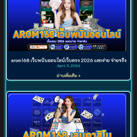
arom168 เว็บพนันออนไลน์เว็บตรง 2026 แตกง่าย จ่ายจริง
April 11, 2026
อ่านเพิ่มเติม »