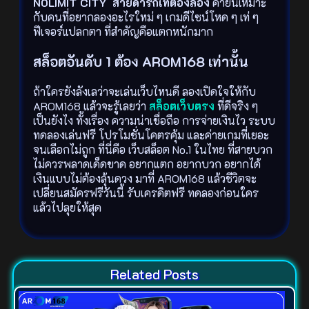
NOLIMIT CITY สายดาร์กเท่ต้องลอง
ค่ายนี้เหมาะ
กับคนที่อยากลองอะไรใหม่ ๆ เกมดีไซน์โหด ๆ เท่ ๆ
ฟีเจอร์แปลกตา ที่สำคัญคือแตกหนักมาก
สล็อตอันดับ 1 ต้อง AROM168 เท่านั้น
ถ้าใครยังลังเลว่าจะเล่นเว็บไหนดี ลองเปิดใจให้กับ
AROM168 แล้วจะรู้เลยว่า
สล็อตเว็บตรง
ที่ดีจริง ๆ
เป็นยังไง ทั้งเรื่อง ความน่าเชื่อถือ การจ่ายเงินไว ระบบ
ทดลองเล่นฟรี โปรโมชั่นโคตรคุ้ม และค่ายเกมที่เยอะ
จนเลือกไม่ถูก ที่นี่คือ เว็บสล็อต No.1 ในไทย ที่สายบวก
ไม่ควรพลาดเด็ดขาด อยากแตก อยากบวก อยากได้
เงินแบบไม่ต้องลุ้นดวง มาที่ AROM168 แล้วชีวิตจะ
เปลี่ยนสมัครฟรีวันนี้ รับเครดิตฟรี ทดลองก่อนใคร
แล้วไปลุยให้สุด
Related Posts