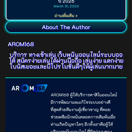
ปี 2026
March 31, 2026
อ่านเพิ่มเติม »
About The Author
AROM168
บริการ ทางเข้าเล่น เว็บพนันออนไลน์ระบบออ
โต้ สมัครง่ายเล่นได้ผ่านมือถือ เล่นง่าย แตกง่าย
โบนัสเยอะและมีโปรโมชั่นดีๆให้ผู้เล่นมากมาย
AROM168 ผู้ให้บริการคาสิโนออนไลน์
มีการพัฒนาและแก้ไขระบบอย่างดี
ที่สุดด้วยทีมงานผู้เชี่ยวชาญ ที่คอย
ช่วยเหลือนักพนันตลอดการเดิมพันเมื่อ
ท่านเกิดปัญหาใดๆ อีกทั้งเราคือผู้ให้
บริการพนันออนไลน์ ที่มีรูปแบบของ