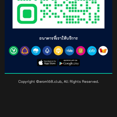
ธนาคารที่เราให้บริการ
Copyright ©arom168.club, All Rights Reserved.