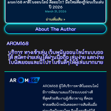
arom168 คาสิโนออนไลน์ คืออะไร? มือใหม่ต้องรู้ก่อนเริ่มเล่น
ปี 2026
March 31, 2026
อ่านเพิ่มเติม »
About The Author
AROM168
บริการ ทางเข้าเล่น เว็บพนันออนไลน์ระบบออ
โต้ สมัครง่ายเล่นได้ผ่านมือถือ เล่นง่าย แตกง่าย
โบนัสเยอะและมีโปรโมชั่นดีๆให้ผู้เล่นมากมาย
AROM168 ผู้ให้บริการคาสิโนออนไลน์
มีการพัฒนาและแก้ไขระบบอย่างดี
ที่สุดด้วยทีมงานผู้เชี่ยวชาญ ที่คอย
ช่วยเหลือนักพนันตลอดการเดิมพันเมื่อ
ท่านเกิดปัญหาใดๆ อีกทั้งเราคือผู้ให้