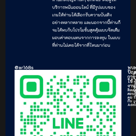
บริการพนันออนไลน์ ที่มีรูปแบบของ
เกมให้ท่านได้เลือกรับความบันเทิง
อย่างหลากหลาย และนอกจากนี้ท่านก็
จะได้พบกับโปรโมชั่นสุดคุ้มแบบจัดเต็ม
มอบค่าตอบแทนจากการลงทุน ในแบบ
ที่ท่านไม่เคยได้จากที่ไหนมาก่อน
@ar168s
พบ
พ
ปัญ
การ
ใช้
ร
งาน
ที
ติดต่
ร
สอบ
ก
คุย
กับ
เ
Admi