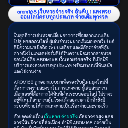
arom168 เว็บหวยจ่ายจริง อันดับ 1 แทงหวย
ออนไลน์ครบทุกประเภท จ่ายเต็มทุกงวด
ในยุคที่การเล่นหวยเปลี่ยนจากการซื้อสลากแบบเดิม
ไปสู่
หวยออนไลน์
ผู้เล่นจำนวนมากเริ่มมองหาเว็บไซต์
ที่มีความน่าเชื่อถือ ระบบเสถียร และมีอัตราจ่ายที่คุ้ม
ค่า หนึ่งในแพลตฟอร์มที่ได้รับความนิยมจากสายหวย
ออนไลน์คือ
AROM168 เว็บหวยจ่ายจริง
ที่เปิดให้
บริการแทงหวยครบทุกประเภท พร้อมระบบที่ทันสมัย
และใช้งานง่าย
AROM168 ถูกออกแบบมาเพื่อรองรับผู้เล่นยุคใหม่ที่
ต้องการความสะดวกในการแทงหวย ผู้เล่นสามารถ
เลือกเลขที่ต้องการได้ทันทีผ่านระบบออนไลน์ ไม่ว่าจะ
อยู่ที่ไหนก็สามารถลุ้นโชคได้ตลอดเวลา อีกทั้งยังมี
ระบบที่ช่วยให้การแทงหวยเป็นเรื่องง่ายและรวดเร็ว
ด้วยจุดเด่นเรื่อง
เว็บหวย จ่ายจริง
อัตราจ่ายสูง และ
การให้บริการที่ต่อเนื่อง
ทำให้ AROM168 กลายเป็น