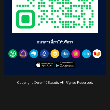
ธนาคารที่เราให้บริการ
Copyright ©arom168.club, All Rights Reserved.