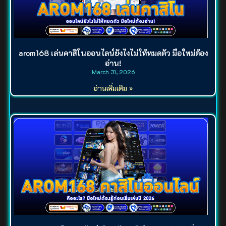
arom168 เล่นคาสิโนออนไลน์ยังไงไม่ให้หมดตัว มือใหม่ต้อง
อ่าน!
March 31, 2026
อ่านเพิ่มเติม »