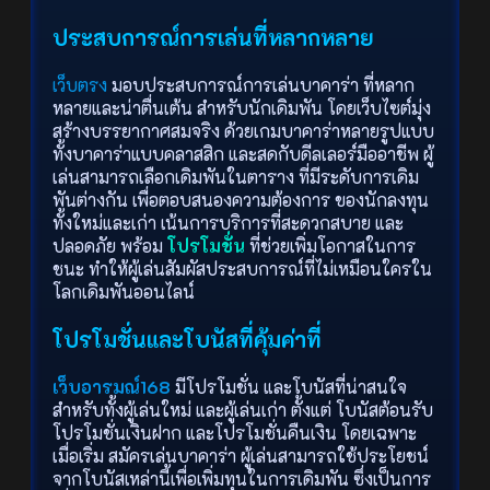
ประสบการณ์การเล่นที่หลากหลาย
เว็บตรง
มอบประสบการณ์การเล่นบาคาร่า ที่หลาก
หลายและน่าตื่นเต้น สำหรับนักเดิมพัน โดยเว็บไซต์มุ่ง
สร้างบรรยากาศสมจริง ด้วยเกมบาคาร่าหลายรูปแบบ
ทั้งบาคาร่าแบบคลาสสิก และสดกับดีลเลอร์มืออาชีพ ผู้
เล่นสามารถเลือกเดิมพันในตาราง ที่มีระดับการเดิม
พันต่างกัน เพื่อตอบสนองความต้องการ ของนักลงทุน
ทั้งใหม่และเก่า เน้นการบริการที่สะดวกสบาย และ
ปลอดภัย พร้อม
โปรโมชั่น
ที่ช่วยเพิ่มโอกาสในการ
ชนะ ทำให้ผู้เล่นสัมผัสประสบการณ์ที่ไม่เหมือนใครใน
โลกเดิมพันออนไลน์
โปรโมชั่นและโบนัสที่คุ้มค่าที่
เว็บอารมณ์168
มีโปรโมชั่น และโบนัสที่น่าสนใจ
สำหรับทั้งผู้เล่นใหม่ และผู้เล่นเก่า ตั้งแต่ โบนัสต้อนรับ
โปรโมชั่นเงินฝาก และโปรโมชั่นคืนเงิน โดยเฉพาะ
เมื่อเริ่ม สมัครเล่นบาคาร่า ผู้เล่นสามารถใช้ประโยชน์
จากโบนัสเหล่านี้เพื่อเพิ่มทุนในการเดิมพัน ซึ่งเป็นการ