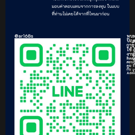
มอบค่าตอบแทนจากการลงทุน ในแบบ
ที่ท่านไม่เคยได้จากที่ไหนมาก่อน
@ar168s
พบ
พ
ปัญ
การ
ใช้
ร
งาน
ที
ติดต่
ร
สอบ
ก
คุย
กับ
เ
Admi