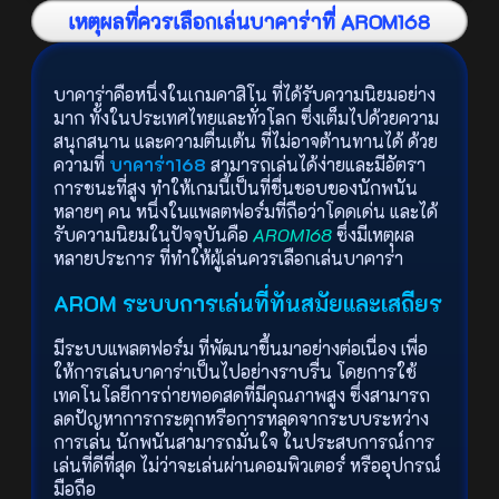
เหตุผลที่ควรเลือกเล่นบาคาร่าที่ AROM168
บาคาร่าคือหนึ่งในเกมคาสิโน ที่ได้รับความนิยมอย่าง
มาก ทั้งในประเทศไทยและทั่วโลก ซึ่งเต็มไปด้วยความ
สนุกสนาน และความตื่นเต้น ที่ไม่อาจต้านทานได้ ด้วย
ความที่
บาคาร่า168
สามารถเล่นได้ง่ายและมีอัตรา
การชนะที่สูง ทำให้เกมนี้เป็นที่ชื่นชอบของนักพนัน
หลายๆ คน หนึ่งในแพลตฟอร์มที่ถือว่าโดดเด่น และได้
รับความนิยมในปัจจุบันคือ
AROM168
ซึ่งมีเหตุผล
หลายประการ ที่ทำให้ผู้เล่นควรเลือกเล่นบาคาร่า
AROM ระบบการเล่นที่ทันสมัยและเสถียร
มีระบบแพลตฟอร์ม ที่พัฒนาขึ้นมาอย่างต่อเนื่อง เพื่อ
ให้การเล่นบาคาร่าเป็นไปอย่างราบรื่น โดยการใช้
เทคโนโลยีการถ่ายทอดสดที่มีคุณภาพสูง ซึ่งสามารถ
ลดปัญหาการกระตุกหรือการหลุดจากระบบระหว่าง
การเล่น นักพนันสามารถมั่นใจ ในประสบการณ์การ
เล่นที่ดีที่สุด ไม่ว่าจะเล่นผ่านคอมพิวเตอร์ หรืออุปกรณ์
มือถือ