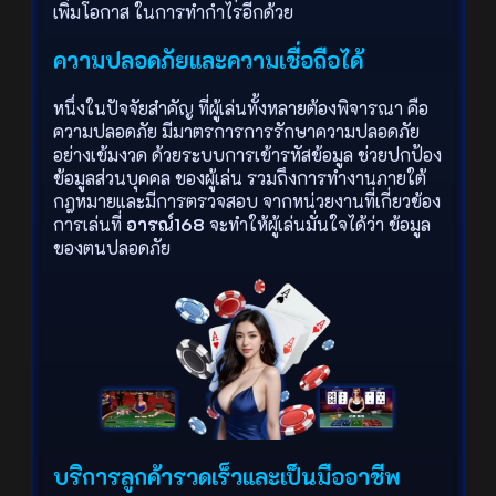
เพิ่มโอกาส ในการทำกำไรอีกด้วย
ความปลอดภัยและความเชื่อถือได้
หนึ่งในปัจจัยสำคัญ ที่ผู้เล่นทั้งหลายต้องพิจารณา คือ
ความปลอดภัย มีมาตรการการรักษาความปลอดภัย
อย่างเข้มงวด ด้วยระบบการเข้ารหัสข้อมูล ช่วยปกป้อง
ข้อมูลส่วนบุคคล ของผู้เล่น รวมถึงการทำงานภายใต้
กฎหมายและมีการตรวจสอบ จากหน่วยงานที่เกี่ยวข้อง
การเล่นที่
อารณ์168
จะทำให้ผู้เล่นมั่นใจได้ว่า ข้อมูล
ของตนปลอดภัย
บริการลูกค้ารวดเร็วและเป็นมืออาชีพ