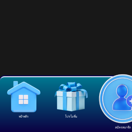
หน้าหลัก
โปรโมชั่น
สมัครสมาชิก