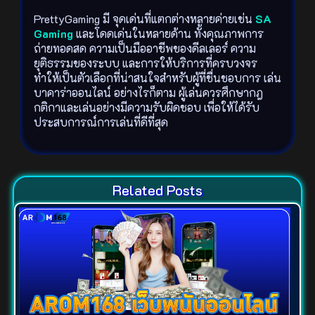
PrettyGaming มี จุดเด่นที่แตกต่างหลายค่ายเช่น
SA
Gaming
และโดดเด่นในหลายด้าน ทั้งคุณภาพการ
ถ่ายทอดสด ความเป็นมืออาชีพของดีลเลอร์ ความ
ยุติธรรมของระบบ และการให้บริการที่ครบวงจร
ทำให้เป็นตัวเลือกที่น่าสนใจสำหรับผู้ที่ชื่นชอบการ เล่น
บาคาร่าออนไลน์ อย่างไรก็ตาม ผู้เล่นควรศึกษากฎ
กติกาและเล่นอย่างมีความรับผิดชอบ เพื่อให้ได้รับ
ประสบการณ์การเล่นที่ดีที่สุด
Related Posts