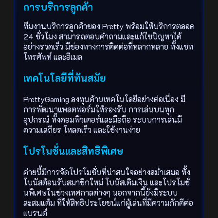
การบริการลูกค้า
ทีมงานบริการลูกค้าของ Pretty พร้อมให้บริการตลอด
24 ชั่วโมง สามารถตอบคำถามและแก้ไขปัญหาได้
อย่างรวดเร็ว มีช่องทางการติดต่อที่หลากหลาย ทั้งแชท
โทรศัพท์ และอีเมล
เทคโนโลยีที่ทันสมัย
PrettyGaming ลงทุนด้านเทคโนโลยีอย่างต่อเนื่อง มี
การพัฒนาแพลตฟอร์มให้รองรับ การเล่นบนทุก
อุปกรณ์ ทั้งคอมพิวเตอร์และมือถือ ระบบการเล่นมี
ความเสถียร โหลดเร็ว และใช้งานง่าย
โปรโมชั่นและสิทธิพิเศษ
ค่ายนี้มีการจัดโปรโมชั่นที่น่าสนใจอย่างสม่ำเสมอ ทั้ง
โบนัสต้อนรับสมาชิกใหม่ โบนัสเติมเงิน และโปรโมชั่
นพิเศษในช่วงเทศกาลต่างๆ นอกจากนี้ยังมีระบบ
สะสมแต้ม ที่ให้สิทธิประโยชน์แก่ผู้เล่นที่มีความภักดีต่อ
แบรนด์