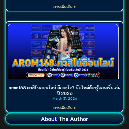
อ่านเพิ่มเติม »
arom168 คาสิโนออนไลน์ คืออะไร? มือใหม่ต้องรู้ก่อนเริ่มเล่น
ปี 2026
March 31, 2026
อ่านเพิ่มเติม »
About The Author