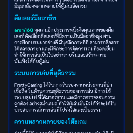
มีมุมกล้องหลากหลายให้ผู้เล่นเลือกชม
ดีลเลอร์มืออาชีพ
arom168
จุดเด่นอีกประการหนึ่งคือคุณภาพของดีล
เลอร์ คัดเลือกดีลเลอร์ที่มีความเป็นมืออาชีพสูง ผ่าน
การฝึกอบรมมาอย่างดี มีบุคลิกภาพที่ดี สามารถสื่อสาร
ได้หลายภาษา และมีทักษะการจัดการเกมที่ยอดเยี่ยม
ทำให้การเล่นเป็นไปอย่างราบรื่นและสร้างความ
บันเทิงให้กับผู้เล่น
ระบบการเล่นที่ยุติธรรม
PrettyGaming ได้รับการรับรองจากหน่วยงานที่น่า
เชื่อถือ ในด้านความยุติธรรมของการเล่น มีการใช้
ระบบสุ่มไพ่ ที่ได้มาตรฐาน และมีการตรวจสอบความ
ถูกต้อง อย่างสม่ำเสมอ ทำให้ผู้เล่นมั่นใจได้ว่าจะได้รับ
ประสบการณ์การเล่นที่โปร่งใสและเป็นธรรม
ความหลากหลายของโต๊ะเกม