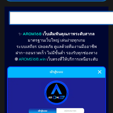
AROM168
✨
เว็บเดิมพันคุณภาพระดับสากล
มาตรฐานเว็บใหญ่ เล่นง่ายทุกเกม
ระบบเสถียร ปลอดภัย ดูแลด้วยทีมงานมืออาชีพ
ฝาก–ถอนรวดเร็ว ไม่มีขั้นต่ำ รองรับทุกช่องทาง
AROMS168.win
🌐
เว็บตรงที่ให้บริการเหนือระดับ